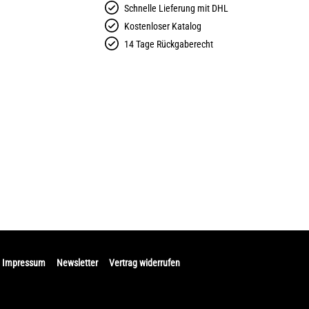
Schnelle Lieferung mit DHL
Kostenloser Katalog
14 Tage Rückgaberecht
Impressum
Newsletter
Vertrag widerrufen