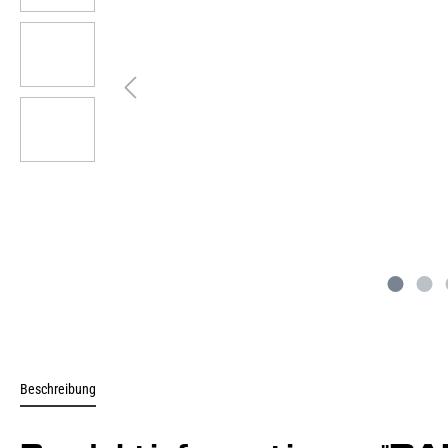
Beschreibung