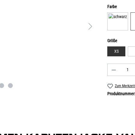
Farbe
Größe
XS
Zum Merkzett
Produktnummer