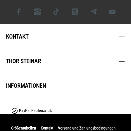
KONTAKT
THOR STEINAR
INFORMATIONEN
PayPal Käuferschutz
Größentabellen
Kontakt
Versand und Zahlungsbedingungen