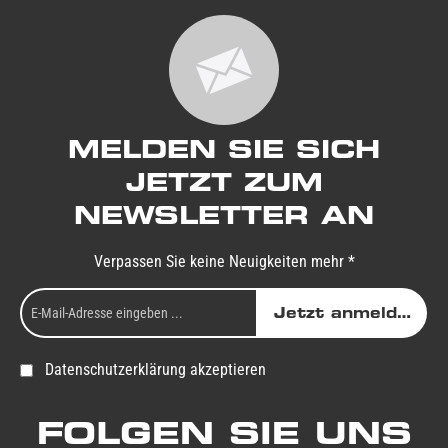
MELDEN SIE SICH
JETZT ZUM
NEWSLETTER AN
Verpassen Sie keine Neuigkeiten mehr *
Jetzt anmelden
Datenschutzerklärung akzeptieren
FOLGEN SIE UNS