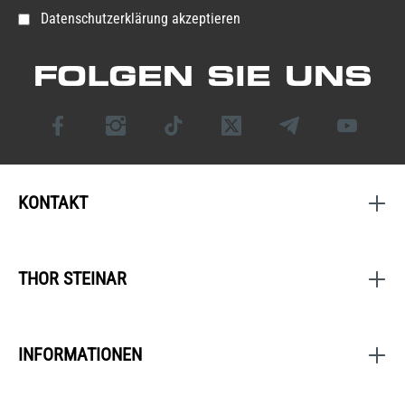
Datenschutzerklärung akzeptieren
FOLGEN SIE UNS
KONTAKT
THOR STEINAR
INFORMATIONEN