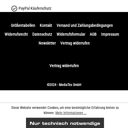
PayPal Käuferschutz
Größentabellen
Kontakt
Versand und Zahlungsbedingungen
Widerrufsrecht
Datenschutz
Widerrufsformular
AGB
Impressum
Newsletter
Vertrag widerrufen
Vertrag widerrufen
©2024 - MediaTex GmbH
Diese Website verwendet Cookies, um eine bestmögliche Erfahrung bieten zu
können.
Mehr Informationen ...
Nur technisch notwendige