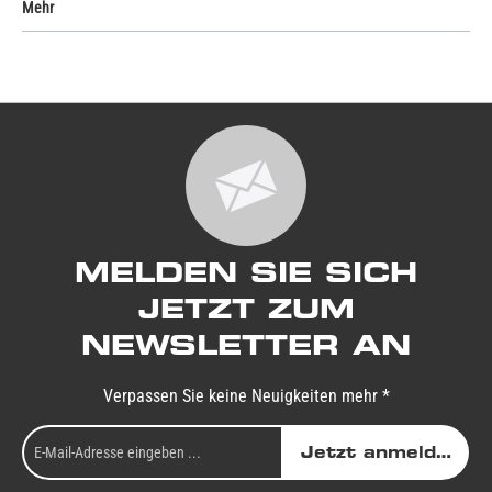
Mehr
MELDEN SIE SICH
JETZT ZUM
NEWSLETTER AN
Verpassen Sie keine Neuigkeiten mehr *
Jetzt anmelden