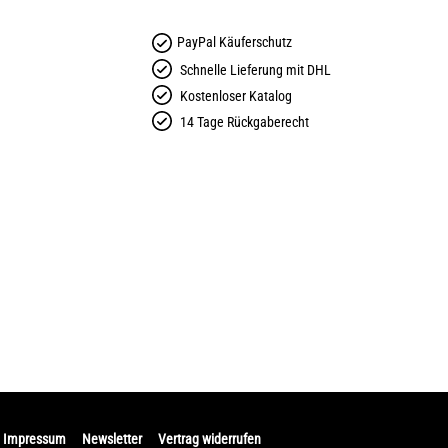
PayPal Käuferschutz
Schnelle Lieferung mit DHL
Kostenloser Katalog
14 Tage Rückgaberecht
Impressum
Newsletter
Vertrag widerrufen