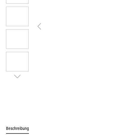
Beschreibung