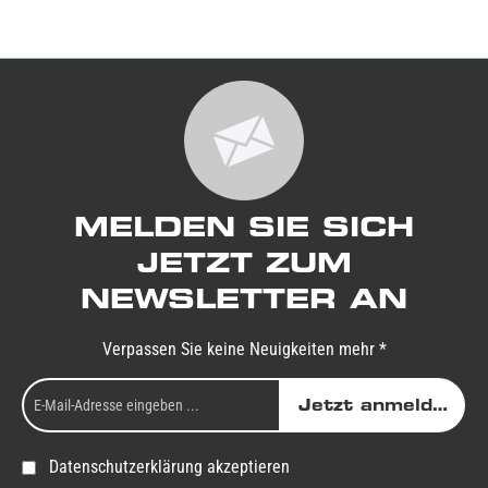
MELDEN SIE SICH
JETZT ZUM
NEWSLETTER AN
Verpassen Sie keine Neuigkeiten mehr *
Jetzt anmelden
Datenschutzerklärung akzeptieren