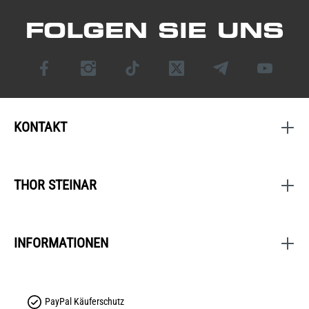
FOLGEN SIE UNS
KONTAKT
THOR STEINAR
INFORMATIONEN
PayPal Käuferschutz