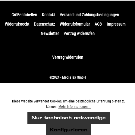
Größentabellen
Kontakt
Versand und Zahlungsbedingungen
Widerrufsrecht
Datenschutz
Widerrufsformular
AGB
Impressum
Newsletter
Vertrag widerrufen
Vertrag widerrufen
©2024 - MediaTex GmbH
Diese Website verwendet Cookies, um eine bestmögliche Erfahrung bieten zu
können.
Mehr Informationen ...
Nur technisch notwendige
Konfigurieren