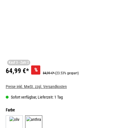
Kauf 3 - Zahl 2
%
64,99 €*
84,99 €*
(23.53% gespart)
Preise inkl. MwSt. zzgl. Versandkosten
Sofort verfügbar, Lieferzeit: 1 Tag
Farbe