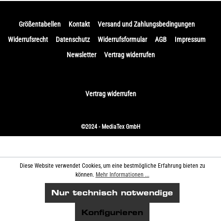
Größentabellen
Kontakt
Versand und Zahlungsbedingungen
Widerrufsrecht
Datenschutz
Widerrufsformular
AGB
Impressum
Newsletter
Vertrag widerrufen
Vertrag widerrufen
©2024 - MediaTex GmbH
Diese Website verwendet Cookies, um eine bestmögliche Erfahrung bieten zu
können.
Mehr Informationen ...
Nur technisch notwendige
Konfigurieren