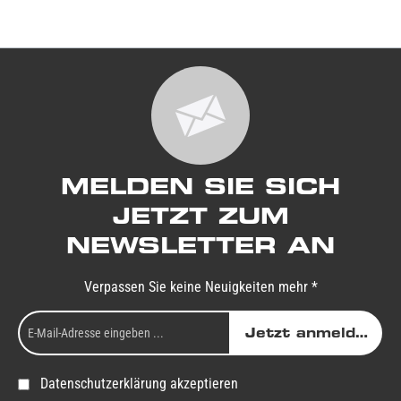
MELDEN SIE SICH
JETZT ZUM
NEWSLETTER AN
Verpassen Sie keine Neuigkeiten mehr *
Jetzt anmelden
Datenschutzerklärung akzeptieren