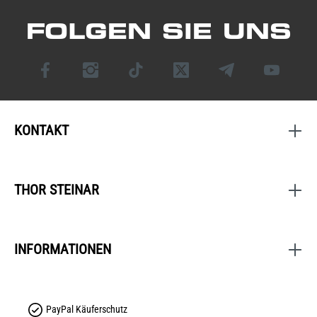
FOLGEN SIE UNS
KONTAKT
THOR STEINAR
INFORMATIONEN
PayPal Käuferschutz