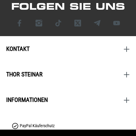
FOLGEN SIE UNS
KONTAKT
THOR STEINAR
INFORMATIONEN
PayPal Käuferschutz