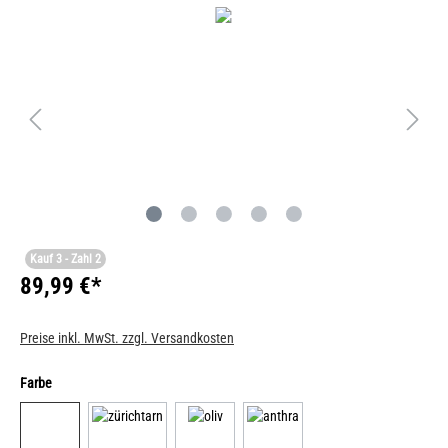
Kauf 3 - Zahl 2
89,99 €*
Preise inkl. MwSt. zzgl. Versandkosten
Farbe