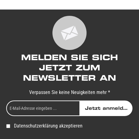
MELDEN SIE SICH
JETZT ZUM
NEWSLETTER AN
Verpassen Sie keine Neuigkeiten mehr *
Jetzt anmelden
Datenschutzerklärung akzeptieren