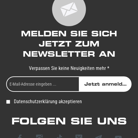
MELDEN SIE SICH
JETZT ZUM
NEWSLETTER AN
Verpassen Sie keine Neuigkeiten mehr *
Jetzt anmelden
Datenschutzerklärung akzeptieren
FOLGEN SIE UNS