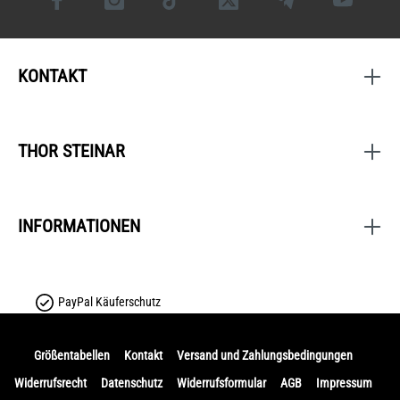
KONTAKT
THOR STEINAR
INFORMATIONEN
PayPal Käuferschutz
Größentabellen
Kontakt
Versand und Zahlungsbedingungen
Widerrufsrecht
Datenschutz
Widerrufsformular
AGB
Impressum