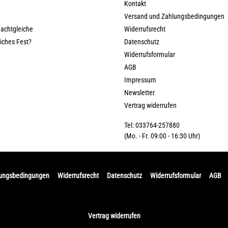
Kontakt
Versand und Zahlungsbedingungen
nachtgleiche
Widerrufsrecht
liches Fest?
Datenschutz
Widerrufsformular
AGB
Impressum
Newsletter
Vertrag widerrufen
Tel: 033764-257880
(Mo. - Fr. 09:00 - 16:30 Uhr)
lungsbedingungen
Widerrufsrecht
Datenschutz
Widerrufsformular
AGB
Vertrag widerrufen