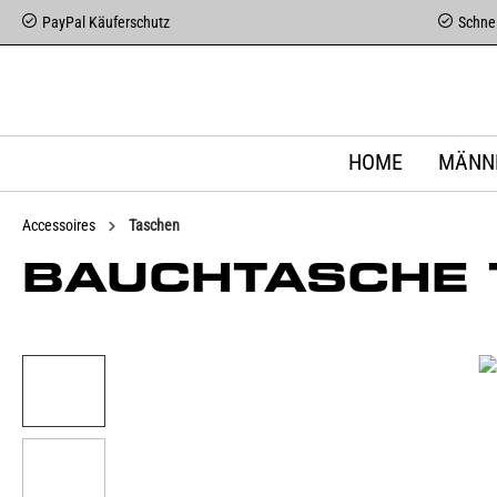
PayPal Käuferschutz
Schnel
HOME
MÄNN
Accessoires
Taschen
BAUCHTASCHE 