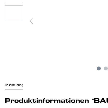
Beschreibung
Produktinformationen "