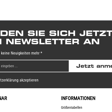
DEN SIE SICH JETZ
 NEWSLETTER AN
 keine Neuigkeiten mehr *
Jetzt anm
tzerklärung akzeptieren
NAR
INFORMATIONEN
Größentabellen