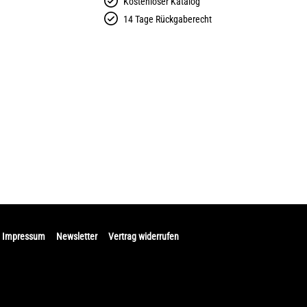
Kostenloser Katalog
14 Tage Rückgaberecht
Impressum
Newsletter
Vertrag widerrufen