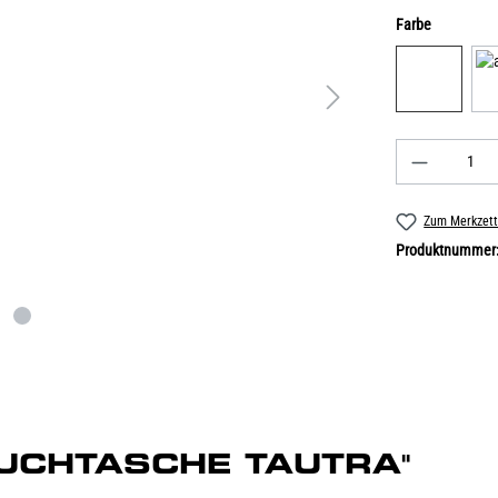
Farbe
Zum Merkzett
Produktnummer
BAUCHTASCHE TAUTRA"