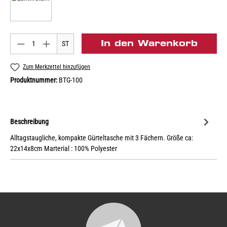
In den Warenkorb
ST
Zum Merkzettel hinzufügen
Produktnummer:
BTG-100
Beschreibung
Alltagstaugliche, kompakte Gürteltasche mit 3 Fächern. Größe ca:
22x14x8cm Marterial : 100% Polyester