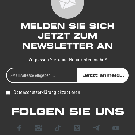
MELDEN SIE SICH
JETZT ZUM
NEWSLETTER AN
Verpassen Sie keine Neuigkeiten mehr *
Jetzt anmelden
Datenschutzerklärung akzeptieren
FOLGEN SIE UNS