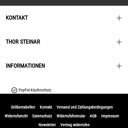
KONTAKT
THOR STEINAR
INFORMATIONEN
PayPal Käuferschutz
Größentabellen
Kontakt
Versand und Zahlungsbedingungen
Widerrufsrecht
Datenschutz
Widerrufsformular
AGB
Impressum
Newsletter
Vertrag widerrufen