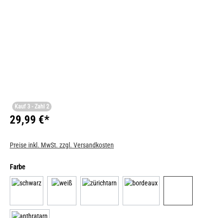
Kauf 3 - Zahl 2
29,99 €*
Preise inkl. MwSt. zzgl. Versandkosten
Farbe